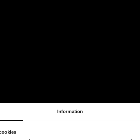
Information
cookies